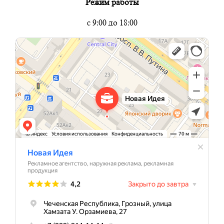
Режим работы
с 9:00 до 18:00
Новая Идея
Рекламное агентство в Грозном
Наружная реклама в Грозном