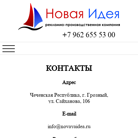
+7 962 655 53 00
КОНТАКТЫ
Адрес
Чеченская Республика, г. Грозный,
ул. Сайханова, 106
E-mail
info@novayaidea.ru