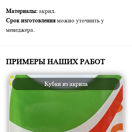
Материалы:
акрил.
Срок изготовления
можно уточнить у
менеджера.
ПРИМЕРЫ НАШИХ РАБОТ
Кубки из акрила