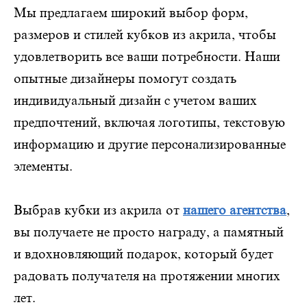
Мы предлагаем широкий выбор форм,
размеров и стилей кубков из акрила, чтобы
удовлетворить все ваши потребности. Наши
опытные дизайнеры помогут создать
индивидуальный дизайн с учетом ваших
предпочтений, включая логотипы, текстовую
информацию и другие персонализированные
элементы.
Выбрав кубки из акрила от
нашего агентства
,
вы получаете не просто награду, а памятный
и вдохновляющий подарок, который будет
радовать получателя на протяжении многих
лет.