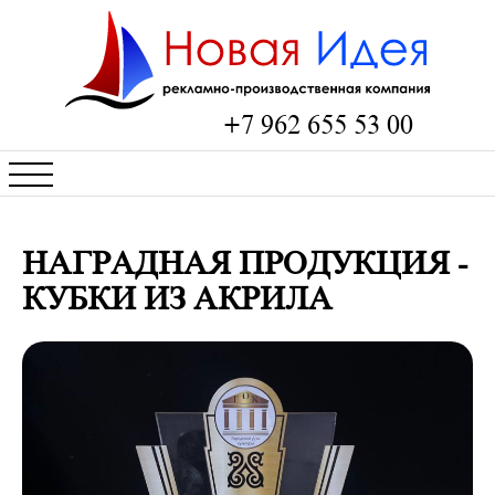
+7 962 655 53 00
НАГРАДНАЯ ПРОДУКЦИЯ -
КУБКИ ИЗ АКРИЛА