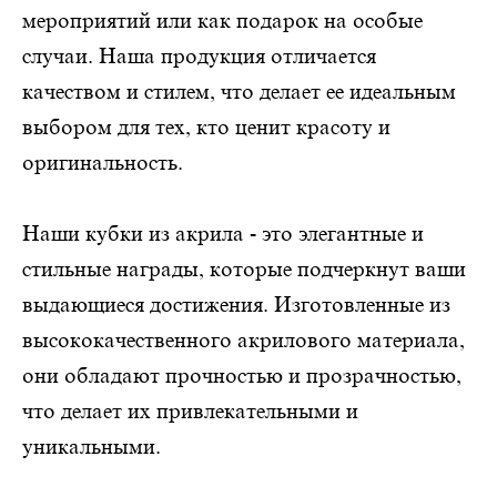
мероприятий или как подарок на особые
случаи. Наша продукция отличается
качеством и стилем, что делает ее идеальным
выбором для тех, кто ценит красоту и
оригинальность.
Наши кубки из акрила - это элегантные и
стильные награды, которые подчеркнут ваши
выдающиеся достижения. Изготовленные из
высококачественного акрилового материала,
они обладают прочностью и прозрачностью,
что делает их привлекательными и
уникальными.