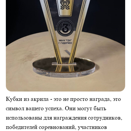
Кубки из акрила - это не просто награда, это
символ вашего успеха. Они могут быть
использованы для награждения сотрудников,
победителей соревнований, участников